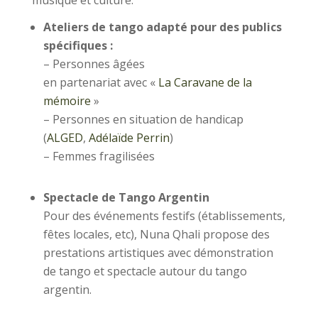
Ateliers de tango adapté pour des publics
spécifiques :
– Personnes âgées
en partenariat avec «
La Caravane de la
mémoire
»
– Personnes en situation de handicap
(
ALGED
,
Adélaïde Perrin
)
– Femmes fragilisées
Spectacle de Tango Argentin
Pour des événements festifs (établissements,
fêtes locales, etc), Nuna Qhali propose des
prestations artistiques avec démonstration
de tango et spectacle autour du tango
argentin.