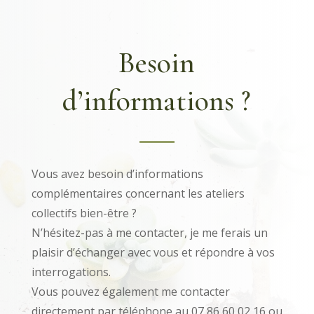
Besoin
d’informations ?
Vous avez besoin d’informations
complémentaires concernant les ateliers
collectifs bien-être ?
N’hésitez-pas à me contacter, je me ferais un
plaisir d’échanger avec vous et répondre à vos
interrogations.
Vous pouvez également me contacter
directement par téléphone au 07 86 60 02 16 ou