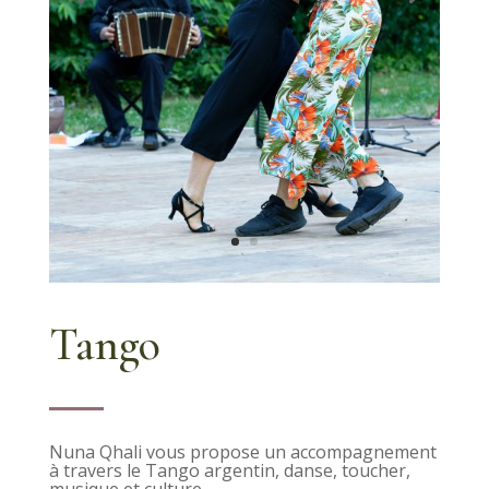
Tango
Nuna Qhali vous propose un accompagnement
à travers le Tango argentin, danse, toucher,
musique et culture.