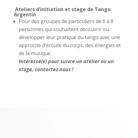
Ateliers d’initiation et stage de Tango
Argentin
Pour des groupes de particuliers de 6 à 8
personnes qui souhaitent découvrir ou
développer leur pratique du tango avec une
approche d’écoute du corps, des énergies et
de la musique.
Intéressé(e) pour suivre un atelier ou un
stage, contactez-nous !